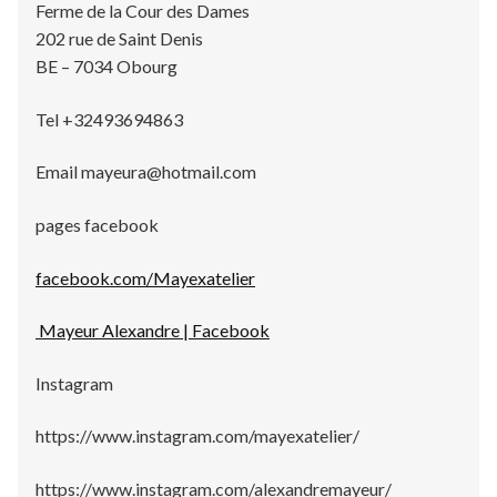
Ferme de la Cour des Dames
202 rue de Saint Denis
BE – 7034 Obourg
Tel +32493694863
Email mayeura@hotmail.com
pages facebook
facebook.com/Mayexatelier
Mayeur Alexandre | Facebook
Instagram
https://www.instagram.com/mayexatelier/
https://www.instagram.com/alexandremayeur/