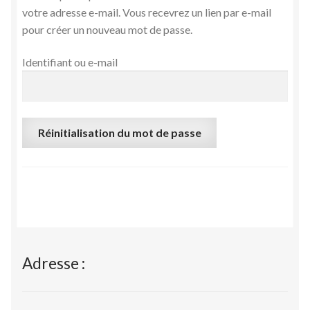
votre adresse e-mail. Vous recevrez un lien par e-mail
Validation de la commande
pour créer un nouveau mot de passe.
Identifiant ou e-mail
Réinitialisation du mot de passe
Adresse :