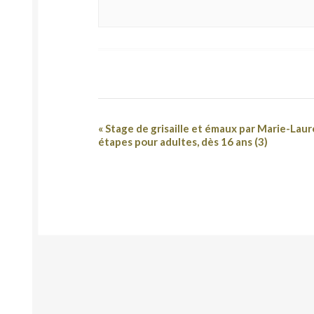
«
Stage de grisaille et émaux par Marie-Lau
étapes pour adultes, dès 16 ans (3)