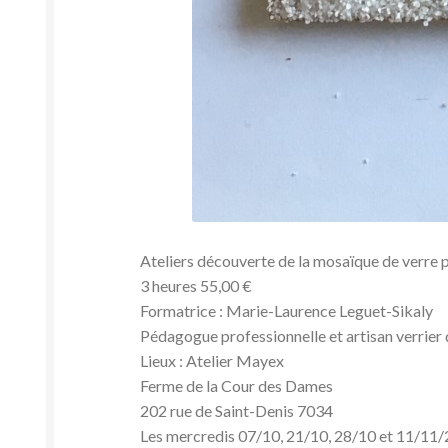
Ateliers découverte de la mosaïque de verre 
3 heures 55,00 €
Formatrice : Marie-Laurence Leguet-Sikaly
Pédagogue professionnelle et artisan verrier
Lieux : Atelier Mayex
Ferme de la Cour des Dames
202 rue de Saint-Denis 7034
Les mercredis 07/10, 21/10, 28/10 et 11/11/2