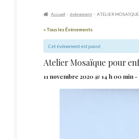
Accueil
évènement
ATELIER MOSAÏQUE 
« Tous les Évènements
Cet évènement est passé
Atelier Mosaïque pour en
11 novembre 2020 @ 14 h 00 min
-