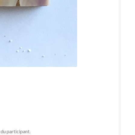
du participant.