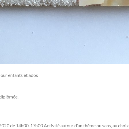
pour enfants et ados
 diplômée.
020 de 14h00-17h00 Activité autour d’un thème ou sans, au choix 