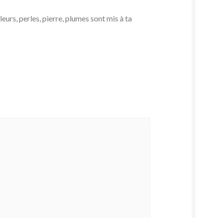
eurs, perles, pierre, plumes sont mis à ta